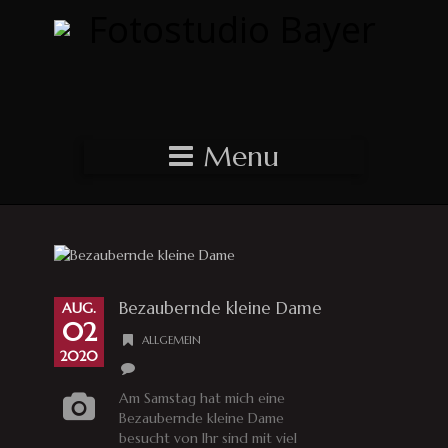
Menu
Bezaubernde kleine Dame
AUG.
02
ALLGEMEIN
2020
Am Samstag hat mich eine
Bezaubernde kleine Dame
besucht von Ihr sind mit viel