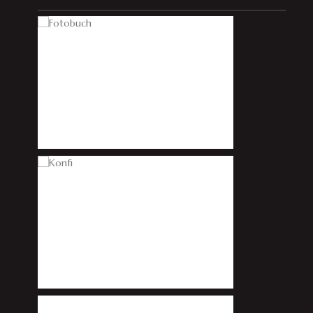
————————————————————————————